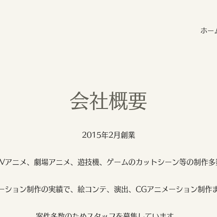
ホー
会社概要
2015年2月創業
TVアニメ、劇場アニメ、遊技機、ゲームのカットシーン等の制作多
ーション制作の実績で、絵コンテ、演出、CGアニメーション制作
案件多数のためスタッフを募集しています。