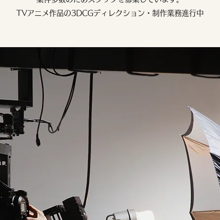
TVアニメ作品の3DCGディレクション・制作業務進行中