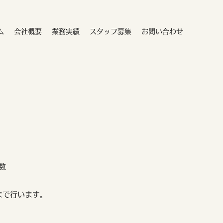
ム
会社概要
業務実績
スタッフ募集
お問い合わせ
数
まで行います。