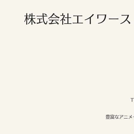
株式会社エイワース
豊富なアニメ